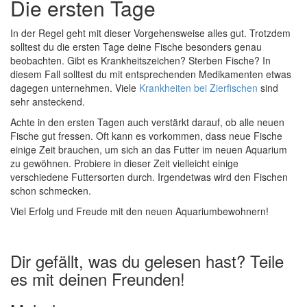
Die ersten Tage
In der Regel geht mit dieser Vorgehensweise alles gut. Trotzdem
solltest du die ersten Tage deine Fische besonders genau
beobachten. Gibt es Krankheitszeichen? Sterben Fische? In
diesem Fall solltest du mit entsprechenden Medikamenten etwas
dagegen unternehmen. Viele
Krankheiten bei Zierfischen
sind
sehr ansteckend.
Achte in den ersten Tagen auch verstärkt darauf, ob alle neuen
Fische gut fressen. Oft kann es vorkommen, dass neue Fische
einige Zeit brauchen, um sich an das Futter im neuen Aquarium
zu gewöhnen. Probiere in dieser Zeit vielleicht einige
verschiedene Futtersorten durch. Irgendetwas wird den Fischen
schon schmecken.
Viel Erfolg und Freude mit den neuen Aquariumbewohnern!
Dir gefällt, was du gelesen hast? Teile
es mit deinen Freunden!