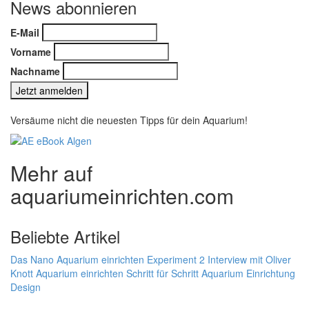
News abonnieren
E-Mail
Vorname
Nachname
Versäume nicht die neuesten Tipps für dein Aquarium!
Mehr auf
aquariumeinrichten.com
Beliebte Artikel
Das Nano Aquarium einrichten Experiment 2
Interview mit Oliver
Knott
Aquarium einrichten Schritt für Schritt
Aquarium Einrichtung
Design