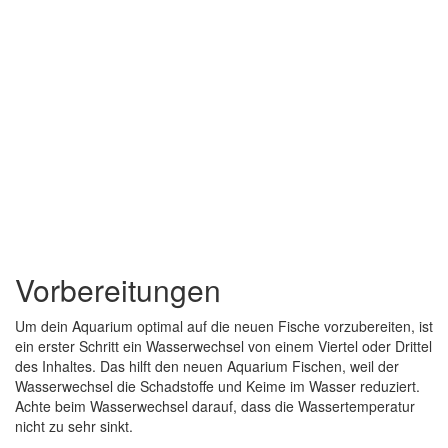
Vorbereitungen
Um dein Aquarium optimal auf die neuen Fische vorzubereiten, ist
ein erster Schritt ein Wasserwechsel von einem Viertel oder Drittel
des Inhaltes. Das hilft den neuen Aquarium Fischen, weil der
Wasserwechsel die Schadstoffe und Keime im Wasser reduziert.
Achte beim Wasserwechsel darauf, dass die Wassertemperatur
nicht zu sehr sinkt.