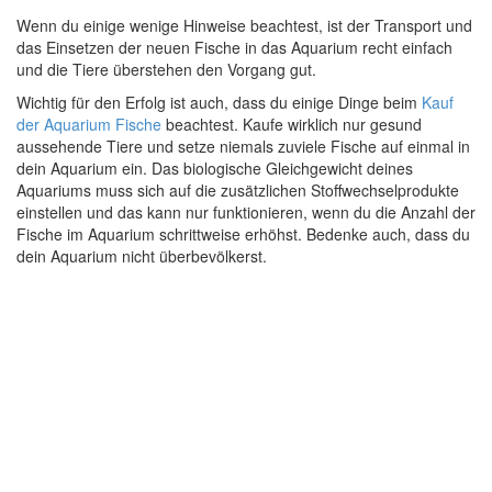
Wenn du einige wenige Hinweise beachtest, ist der Transport und
das Einsetzen der neuen Fische in das Aquarium recht einfach
und die Tiere überstehen den Vorgang gut.
Wichtig für den Erfolg ist auch, dass du einige Dinge beim
Kauf
der Aquarium Fische
beachtest. Kaufe wirklich nur gesund
aussehende Tiere und setze niemals zuviele Fische auf einmal in
dein Aquarium ein. Das biologische Gleichgewicht deines
Aquariums muss sich auf die zusätzlichen Stoffwechselprodukte
einstellen und das kann nur funktionieren, wenn du die Anzahl der
Fische im Aquarium schrittweise erhöhst. Bedenke auch, dass du
dein Aquarium nicht überbevölkerst.