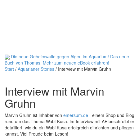
Die neue Geheimwaffe gegen Algen im Aquarium! Das neue
Buch von Thomas.
Mehr zum neuen eBook erfahren!
Start
/
Aquarianer Stories
/
Interview mit Marvin Gruhn
Interview mit Marvin
Gruhn
Marvin Gruhn ist Inhaber von
emersum.de
- einem Shop und Blog
rund um das Thema Wabi-Kusa. Im Interview mit AE beschreibt er
detailliert, wie du ein Wabi Kusa erfolgreich einrichten und pflegen
kannst. Viel Freude beim Lesen!