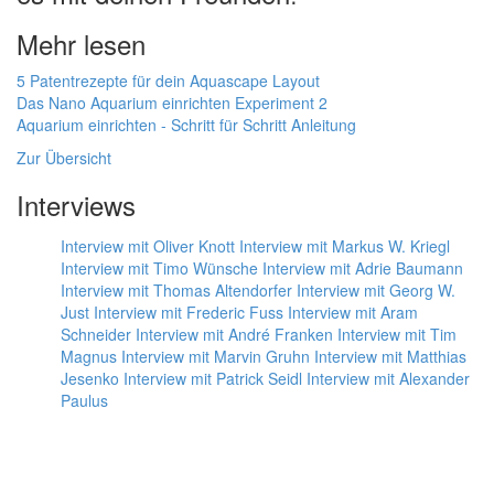
Mehr lesen
5 Patentrezepte für dein Aquascape Layout
Das Nano Aquarium einrichten Experiment 2
Aquarium einrichten - Schritt für Schritt Anleitung
Zur Übersicht
Interviews
Interview mit Oliver Knott
Interview mit Markus W. Kriegl
Interview mit Timo Wünsche
Interview mit Adrie Baumann
Interview mit Thomas Altendorfer
Interview mit Georg W.
Just
Interview mit Frederic Fuss
Interview mit Aram
Schneider
Interview mit André Franken
Interview mit Tim
Magnus
Interview mit Marvin Gruhn
Interview mit Matthias
Jesenko
Interview mit Patrick Seidl
Interview mit Alexander
Paulus