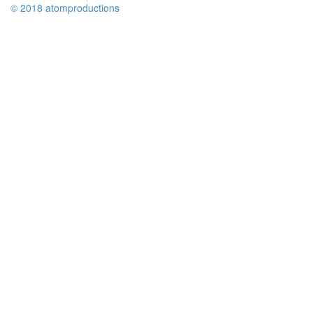
© 2018 atomproductions