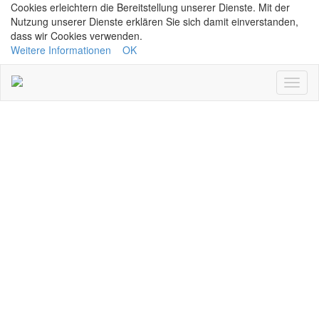
Cookies erleichtern die Bereitstellung unserer Dienste. Mit der
Nutzung unserer Dienste erklären Sie sich damit einverstanden,
dass wir Cookies verwenden.
Weitere Informationen
OK
Navig
ein/a