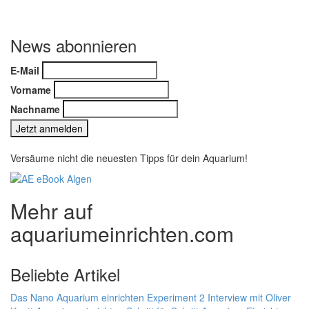
News abonnieren
E-Mail
Vorname
Nachname
Versäume nicht die neuesten Tipps für dein Aquarium!
Mehr auf
aquariumeinrichten.com
Beliebte Artikel
Das Nano Aquarium einrichten Experiment 2
Interview mit Oliver