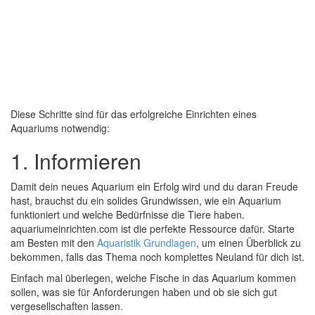
Diese Schritte sind für das erfolgreiche Einrichten eines
Aquariums notwendig:
1. Informieren
Damit dein neues Aquarium ein Erfolg wird und du daran Freude
hast, brauchst du ein solides Grundwissen, wie ein Aquarium
funktioniert und welche Bedürfnisse die Tiere haben.
aquariumeinrichten.com ist die perfekte Ressource dafür. Starte
am Besten mit den
Aquaristik Grundlagen
, um einen Überblick zu
bekommen, falls das Thema noch komplettes Neuland für dich ist.
Einfach mal überlegen, welche Fische in das Aquarium kommen
sollen, was sie für Anforderungen haben und ob sie sich gut
vergesellschaften lassen.