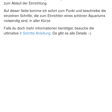
zum Ablauf der Einrichtung.
Auf dieser Seite komme ich sofort zum Punkt und beschreibe die
einzelnen Schritte, die zum Einrichten eines schönen Aquariums
notwendig sind, in aller Kürze.
Falls du doch mehr Informationen benötigst, besuche die
ultimative
8 Schritte Anleitung
. Da gibt es alle Details :-)