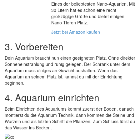
Eines der beliebtesten Nano-Aquarien. Mit
30 Litern hat es schon eine recht
großzügige Größe und bietet einigen
Nano Tieren Platz.
Jetzt bei Amazon kaufen
3. Vorbereiten
Dein Aquarium braucht nun einen geeigneten Platz. Ohne direkter
Sonneneinstrahlung und ruhig gelegen. Der Schrank unter dem
Aquarium muss einiges an Gewicht aushalten. Wenn das
Aquarium an seinem Platz ist, kannst du mit der Einrichtung
beginnen.
4. Aquarium einrichten
Beim Einrichten des Aquariums kommt zuerst der Boden, danach
montierst du die Aquarium Technik, dann kommen die Steine und
Wurzeln und als letzten Schritt die Pflanzen. Zum Schluss füllst du
das Wasser ins Becken.