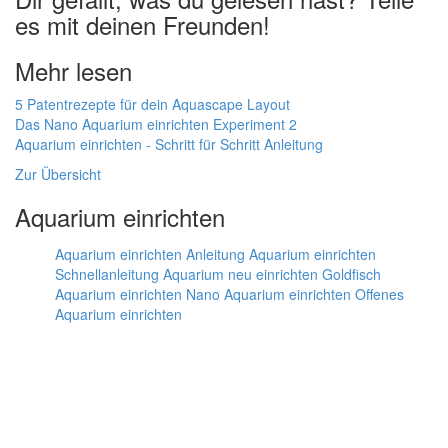
es mit deinen Freunden!
Mehr lesen
5 Patentrezepte für dein Aquascape Layout
Das Nano Aquarium einrichten Experiment 2
Aquarium einrichten - Schritt für Schritt Anleitung
Zur Übersicht
Aquarium einrichten
Aquarium einrichten Anleitung
Aquarium einrichten
Schnellanleitung
Aquarium neu einrichten
Goldfisch
Aquarium einrichten
Nano Aquarium einrichten
Offenes
Aquarium einrichten