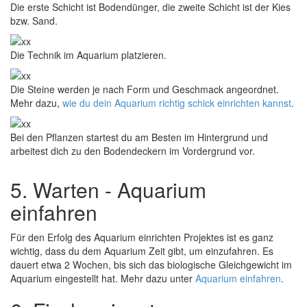
Die erste Schicht ist Bodendünger, die zweite Schicht ist der Kies
bzw. Sand.
Die Technik im Aquarium platzieren.
Die Steine werden je nach Form und Geschmack angeordnet.
Mehr dazu,
wie du dein Aquarium richtig schick einrichten kannst
.
Bei den Pflanzen startest du am Besten im Hintergrund und
arbeitest dich zu den Bodendeckern im Vordergrund vor.
5. Warten - Aquarium
einfahren
Für den Erfolg des Aquarium einrichten Projektes ist es ganz
wichtig, dass du dem Aquarium Zeit gibt, um einzufahren. Es
dauert etwa 2 Wochen, bis sich das biologische Gleichgewicht im
Aquarium eingestellt hat. Mehr dazu unter
Aquarium einfahren
.