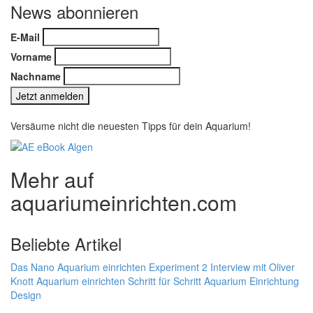
News abonnieren
E-Mail
Vorname
Nachname
Versäume nicht die neuesten Tipps für dein Aquarium!
Mehr auf
aquariumeinrichten.com
Beliebte Artikel
Das Nano Aquarium einrichten Experiment 2
Interview mit Oliver
Knott
Aquarium einrichten Schritt für Schritt
Aquarium Einrichtung
Design